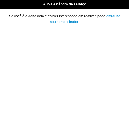
A loja está fora de serviço
Se você é o dono dela e estiver interessado em reativar, pode
entrar no
seu administrador
.